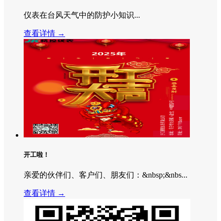
仪表在台风天气中的防护小知识...
查看详情 →
开工啦！
亲爱的伙伴们、客户们、朋友们：&nbsp;&nbs...
查看详情 →