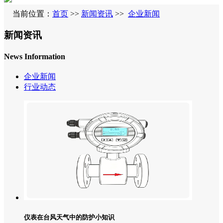
当前位置：
首页
>>
新闻资讯
>>
企业新闻
新闻资讯
News Information
企业新闻
行业动态
仪表在台风天气中的防护小知识