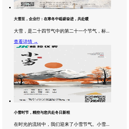
大雪至，企业行：在寒冬中砥砺奋进，共赴暖
大雪，是二十四节气中的第二十一个节气，标...
查看详情 →
小雪时节，精控与您共赴冬日新程
在时光的流转中，我们迎来了小雪节气。小雪...