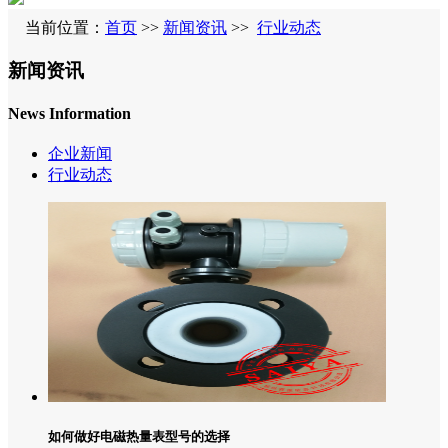
当前位置：
首页
>>
新闻资讯
>>
行业动态
新闻资讯
News Information
企业新闻
行业动态
如何做好电磁热量表型号的选择