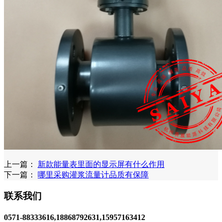
上一篇：
新款能量表里面的显示屏有什么作用
下一篇：
哪里采购灌浆流量计品质有保障
联系我们
0571-88333616,18868792631,15957163412