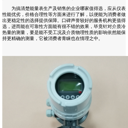
为搞清楚能量表生产及销售的企业哪家值得选，应从仪表
性能优劣，价格合理性等方面来进行了解，以便能为消费者做
出更稳定性的选择提供保障。口碑声誉较好的服务机构更值得
选，进而能在可靠性方面能有很不错的效果，毕竟针对介质冷
热量的测量，要是能不受工况及介质物理性质的影响依然能保
持更精确的测量，它被消费者青睐也在情理之中。