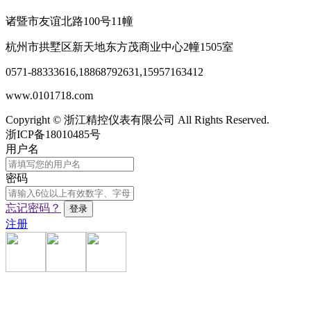
诸暨市友谊北路100号11幢
杭州市拱墅区新天地东方茂商业中心2幢1505室
0571-88333616
,
18868792631,15957163412
www.0101718.com
Copyright © 浙江精控仪表有限公司 All Rights Reserved.
浙ICP备18010485号
用户名
密码
忘记密码？
注册