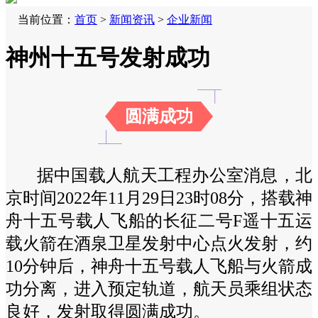
当前位置：
首页
>
新闻资讯
>
企业新闻
神州十五号发射成功
圆满成功
据中国载人航天工程办公室消息，北
京时间2022年11月29日23时08分，搭载神
舟十五号载人飞船的长征二号F遥十五运
载火箭在酒泉卫星发射中心点火发射，约
10分钟后，神舟十五号载人飞船与火箭成
功分离，进入预定轨道，航天员乘组状态
良好，发射取得圆满成功。