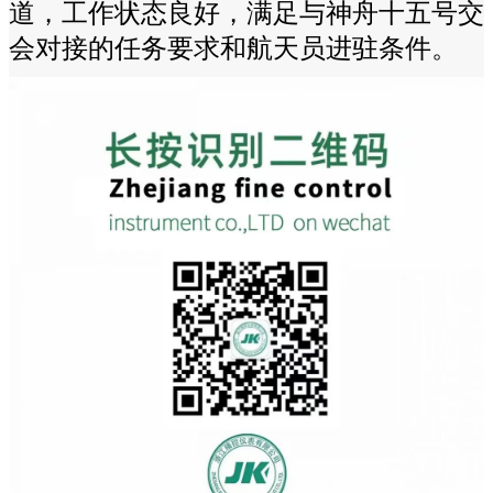
道，工作状态良好，满足与神舟十五号交
会对接的任务要求和航天员进驻条件。