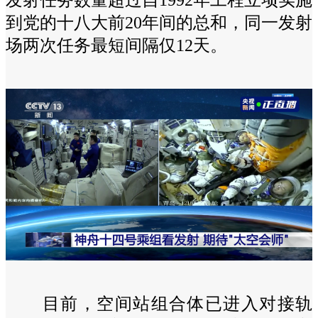
到党的十八大前20年间的总和，同一发射
场两次任务最短间隔仅12天。
目前，空间站组合体已进入对接轨