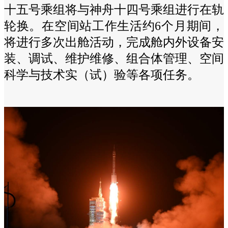
十五号乘组将与神舟十四号乘组进行在轨
轮换。在空间站工作生活约6个月期间，
将进行多次出舱活动，完成舱内外设备安
装、调试、维护维修、组合体管理、空间
科学与技术实（试）验等各项任务。