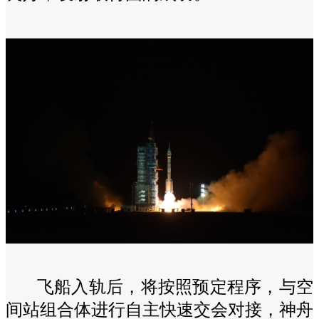
飞船入轨后，将按照预定程序，与空
间站组合体进行自主快速交会对接，神舟