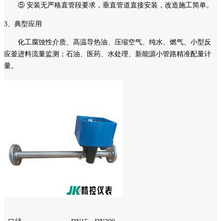
⑤ 安装无严格直管段要求，垂直管道直接安装，改造施工简单。
3、典型应用
化工腐蚀性介质、高温导热油、压缩空气、纯水、燃气、小型反
应釜进料流量监测；石油、医药、水处理、新能源小管路精准配量计
量。