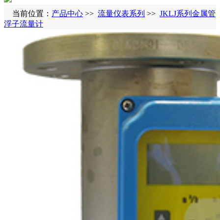
当前位置：
产品中心
>>
流量仪表系列
>>
JKLJ系列金属管
浮子流量计