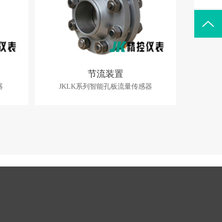
节流装置
器
JKLK系列智能孔板流量传感器