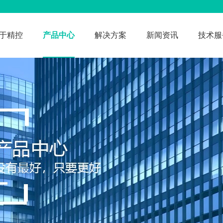
于精控
产品中心
解决方案
新闻资讯
技术服