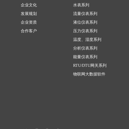
企业文化
水表系列
发展规划
流量仪表系列
企业资质
液位仪表系列
合作客户
压力仪表系列
温度、湿度系列
分析仪表系列
能量仪表系列
RTU/DTU网关系列
物联网大数据软件