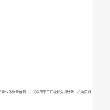
干燥气体流量监测。广泛应用于工厂能耗分项计量、机电暖通