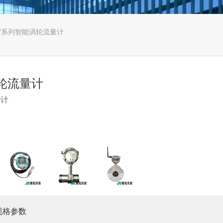
LW系列智能涡轮流量计
涡轮流量计
量计
规格参数