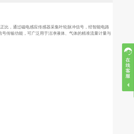
成正比，通过磁电感应传感器采集叶轮脉冲信号，经智能电路
信号传输功能，可广泛用于洁净液体、气体的精准流量计量与