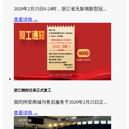
2020年2月25日0-24时，浙江省无新增新型冠...
查看详情 →
浙江精控仪表正式复工
我司阿里商城与售后服务于2020年2月25日正...
查看详情 →