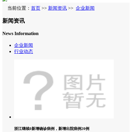
当前位置：
首页
>>
新闻资讯
>>
企业新闻
新闻资讯
News Information
企业新闻
行业动态
浙江继续0新增确诊病例，新增出院病例20例