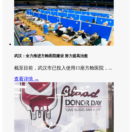
武汉：全力推进方舱医院建设 努力提高治愈
截至目前，武汉市已投入使用15座方舱医院，...
查看详情 →