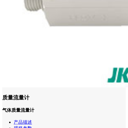
质量流量计
气体质量流量计
产品描述