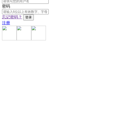
密码
忘记密码？
注册