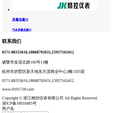
质量流量计
气体质量流量计
联系我们
0571-88333616,18868792631,15957163412
诸暨市友谊北路100号11幢
杭州市拱墅区新天地东方茂商业中心2幢1505室
0571-88333616
,
18868792631,15957163412
www.0101718.com
Copyright © 浙江精控仪表有限公司 All Rights Reserved.
浙ICP备18010485号
用户名