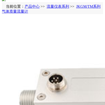
当前位置：
产品中心
>>
流量仪表系列
>>
JKGM/TM系列
气体质量流量计