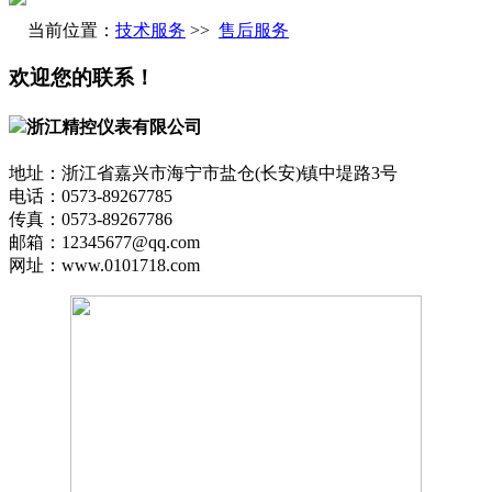
当前位置：
技术服务
>>
售后服务
欢迎您的联系！
浙江精控仪表有限公司
地址：浙江省嘉兴市海宁市盐仓(长安)镇中堤路3号
电话：0573-89267785
传真：0573-89267786
邮箱：12345677@qq.com
网址：www.0101718.com