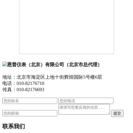
恩普仪表（北京）有限公司（北京市总代理）
地址：北京市海淀区上地十街辉煌国际5号楼6层
电话：010-82176710
传真：010-82176693
联系我们