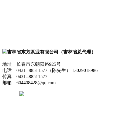
吉林省东方泵业有限公司（吉林省总代理）
地址：长春市东朝阳路925号
电话：0431--88511577（陈先生） 13029018986
传真：0431--88511577
邮箱：604408428@qq.com