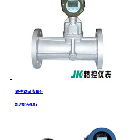
旋进旋涡流量计
旋进旋涡流量计