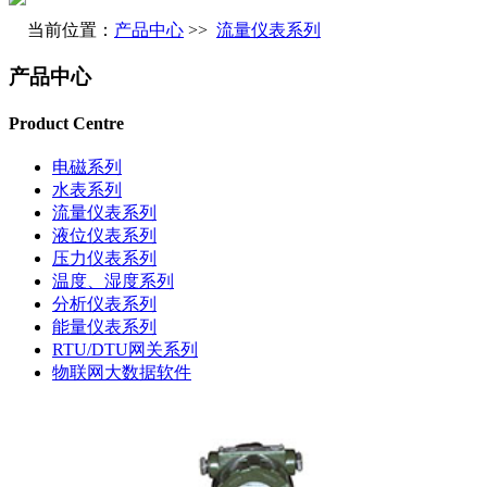
当前位置：
产品中心
>>
流量仪表系列
产品中心
Product Centre
电磁系列
水表系列
流量仪表系列
液位仪表系列
压力仪表系列
温度、湿度系列
分析仪表系列
能量仪表系列
RTU/DTU网关系列
物联网大数据软件