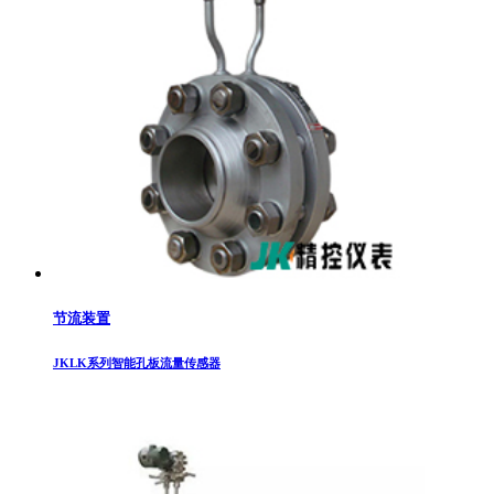
节流装置
JKLK系列智能孔板流量传感器