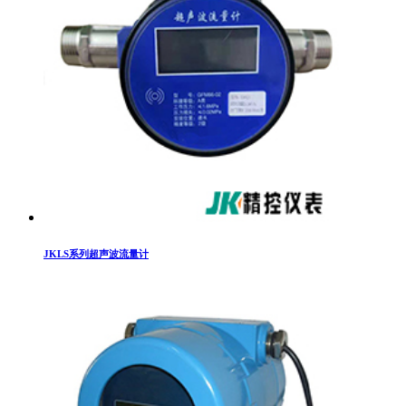
JKLS系列超声波流量计