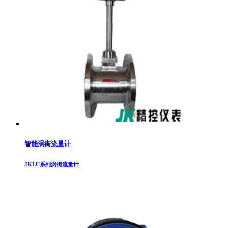
智能涡街流量计
JKLU系列涡街流量计