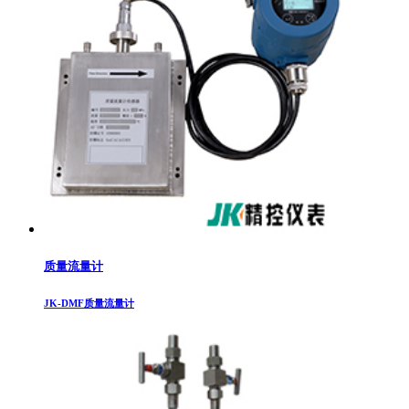
质量流量计
JK-DMF质量流量计