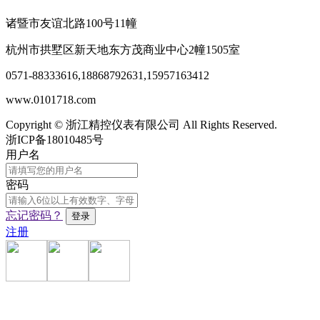
诸暨市友谊北路100号11幢
杭州市拱墅区新天地东方茂商业中心2幢1505室
0571-88333616
,
18868792631,15957163412
www.0101718.com
Copyright © 浙江精控仪表有限公司 All Rights Reserved.
浙ICP备18010485号
用户名
密码
忘记密码？
注册