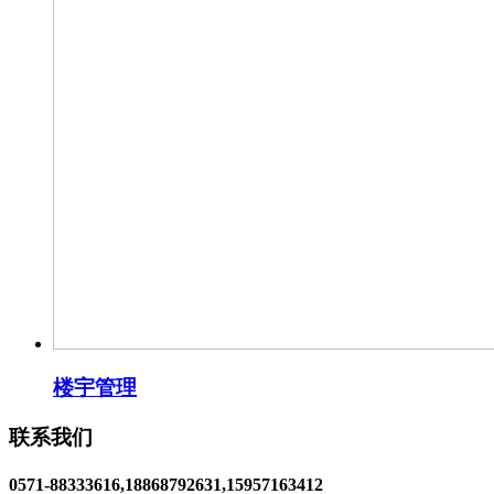
楼宇管理
联系我们
0571-88333616,18868792631,15957163412