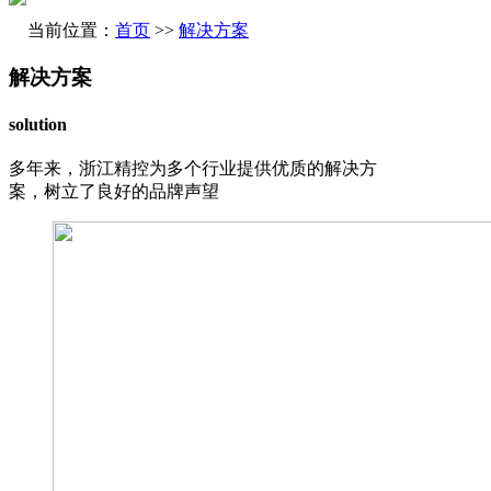
当前位置：
首页
>>
解决方案
解决方案
solution
多年来，浙江精控为多个行业提供优质的解决方
案，树立了良好的品牌声望