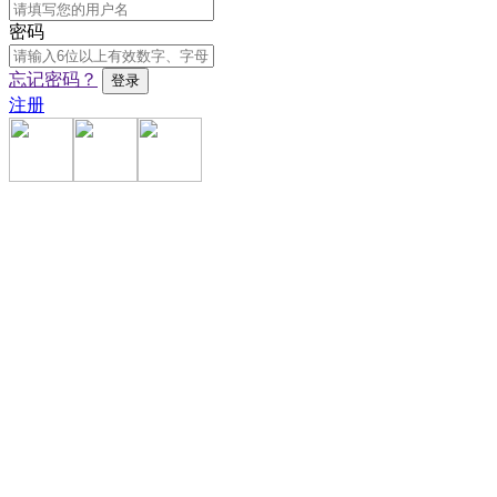
密码
忘记密码？
注册