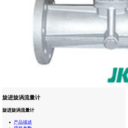
旋进旋涡流量计
旋进旋涡流量计
产品描述