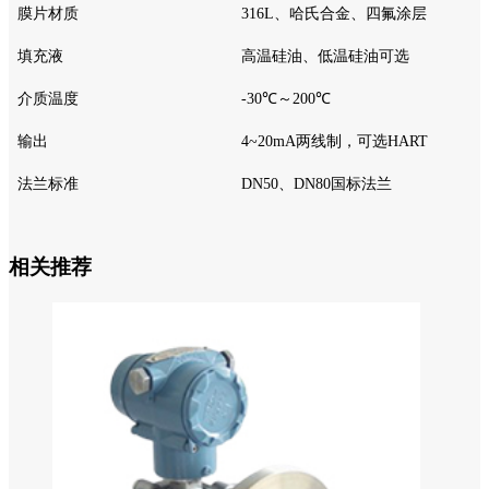
膜片材质
316L、哈氏合金、四氟涂层
填充液
高温硅油、低温硅油可选
介质温度
-30℃～200℃
输出
4~20mA两线制，可选HART
法兰标准
DN50、DN80国标法兰
相关推荐