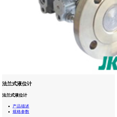
法兰式液位计
法兰式液位计
产品描述
规格参数