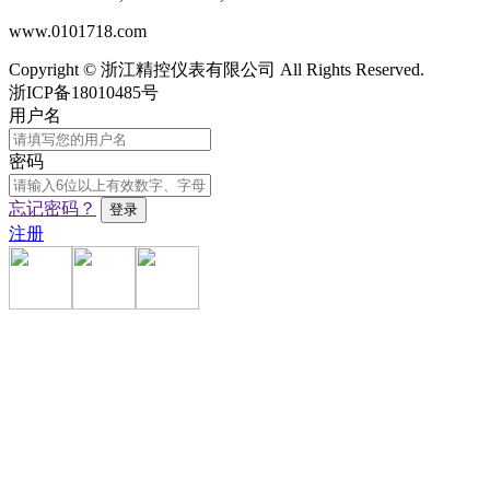
www.0101718.com
Copyright © 浙江精控仪表有限公司 All Rights Reserved.
浙ICP备18010485号
用户名
密码
忘记密码？
注册