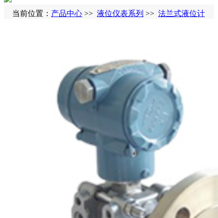
当前位置：
产品中心
>>
液位仪表系列
>>
法兰式液位计