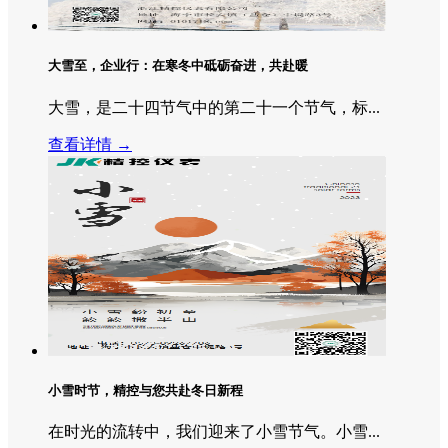
大雪至，企业行：在寒冬中砥砺奋进，共赴暖
大雪，是二十四节气中的第二十一个节气，标...
查看详情 →
小雪时节，精控与您共赴冬日新程
在时光的流转中，我们迎来了小雪节气。小雪...