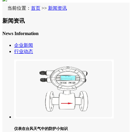
当前位置：
首页
>>
新闻资讯
新闻资讯
News Information
企业新闻
行业动态
仪表在台风天气中的防护小知识