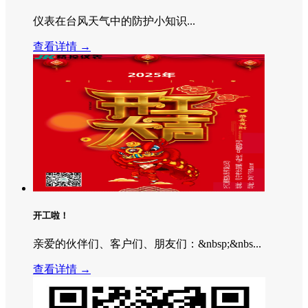
仪表在台风天气中的防护小知识...
查看详情 →
开工啦！
亲爱的伙伴们、客户们、朋友们：&nbsp;&nbs...
查看详情 →