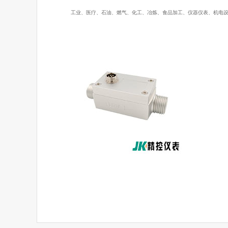
工业、医疗、石油、燃气、化工、冶炼、食品加工、仪器仪表、机电