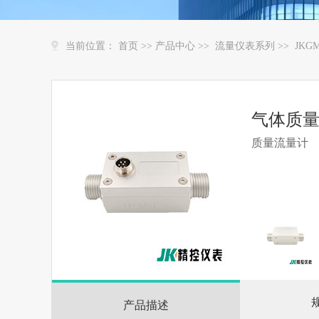
当前位置：
首页
>>
产品中心
>>
流量仪表系列
>>
JK
气体质
质量流量计
产品描述