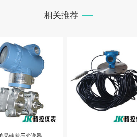
相关推荐
单晶硅差压变送器