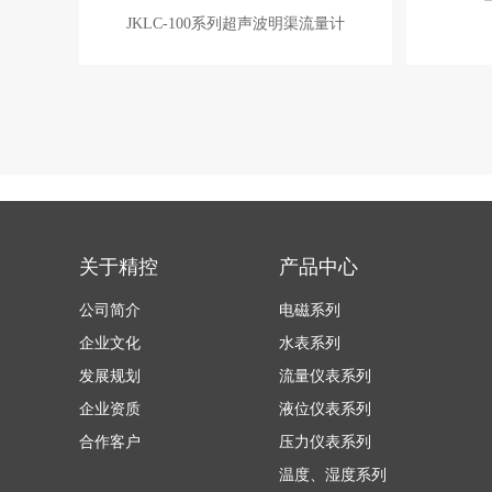
JKLC-100系列超声波明渠流量计
关于精控
产品中心
公司简介
电磁系列
企业文化
水表系列
发展规划
流量仪表系列
企业资质
液位仪表系列
合作客户
压力仪表系列
温度、湿度系列