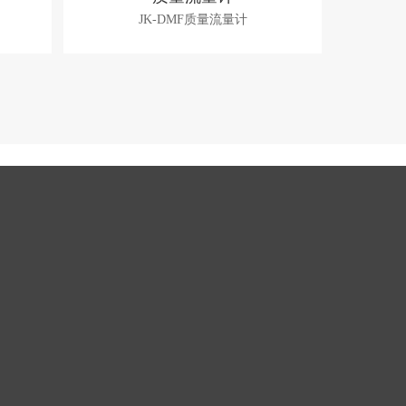
JK-DMF质量流量计