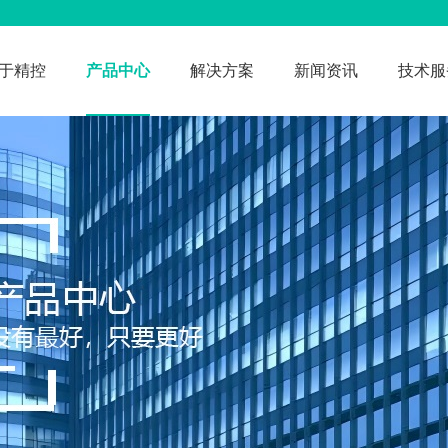
于精控
产品中心
解决方案
新闻资讯
技术服