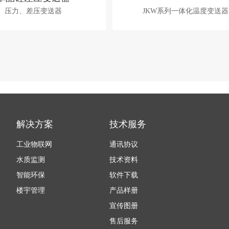
压力、差压变送器
JKW系列一体化温度变送器
解决方案
技术服务
工业物联网
通讯协议
水质监测
技术资料
智能环保
软件下载
楼宇管理
产品样册
宣传图册
售后服务