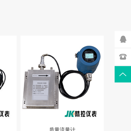
质量流量计